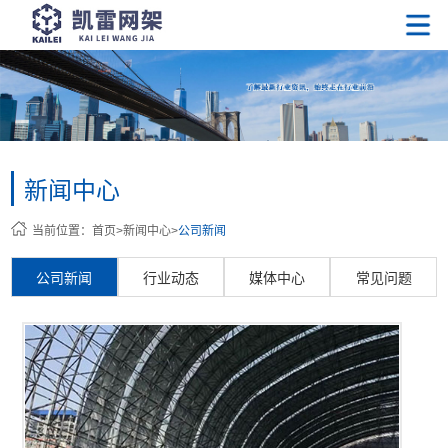
新闻中心
当前位置：
首页
>
新闻中心
>
公司新闻
公司新闻
行业动态
媒体中心
常见问题