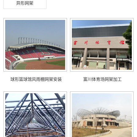
异形网架
球形篮球馆风雨棚网架安装
富川体育场网架加工