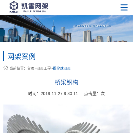
网架案例
当前位置：
首页
>
网架工程
>
螺栓球网架
桥梁钢构
时间：2019-11-27 9:30:11
点击量：
次