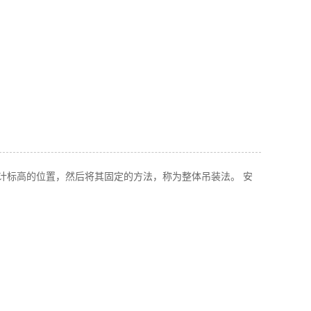
计标高的位置，然后将其固定的方法，称为整体吊装法。 安