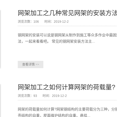
网架加工之几种常见网架的安装方
浏览次数：106
时间：2019-12-2
钢网架的安装可以说是钢网架从制作到施工等众多作业中最困
法，一起来看看吧。 常见的钢网架安装方法主...
查看详情
>>
网架加工之如何计算网架的荷载量?
浏览次数：93
时间：2019-12-2
网架的荷载量如何计算?网架钢结构的主要荷载分为三种，分
壳结构的自重，屋面维护结构的自重、悬挂...