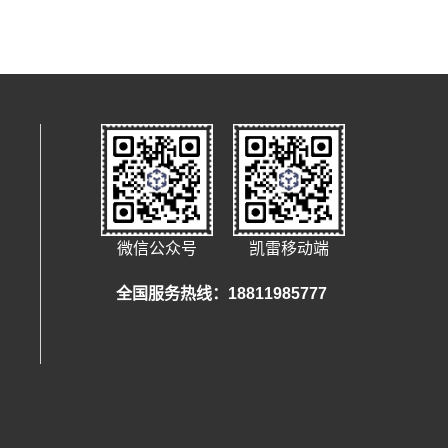
微信公众号
凯雷移动端
全国服务热线：18811985777