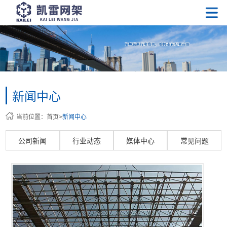
新闻中心
当前位置：
首页
>
新闻中心
公司新闻
行业动态
媒体中心
常见问题