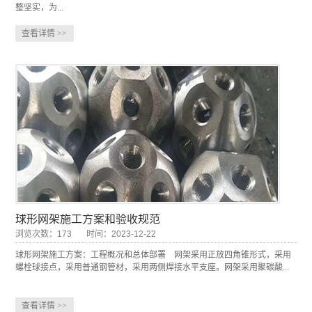
整坚实，为...
查看详情
>>
球形网架施工方案和验收规范
浏览次数：173
时间：2023-12-22
球形网架施工方案：工程概况和总体部署 网架采用正放四角锥形式，采用
螺栓球接点，采用普通钢管材，采用两侧焊接水平支座。网架采用聚碳酸...
查看详情
>>