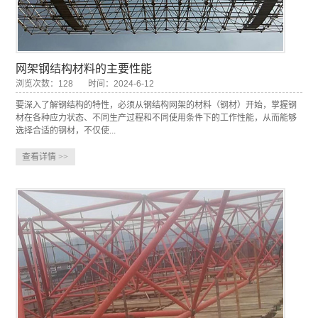
网架钢结构材料的主要性能
浏览次数：128
时间：2024-6-12
要深入了解钢结构的特性，必须从钢结构网架的材料（钢材）开始，掌握钢
材在各种应力状态、不同生产过程和不同使用条件下的工作性能，从而能够
选择合适的钢材，不仅使...
查看详情
>>